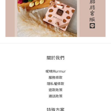
關於我們
呢喃Murmur
服務條款
隱私權條款
退款政策
運送政策
特殊方案