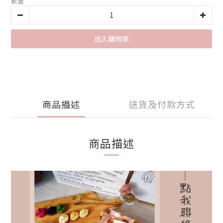
數量
加入購物車
商品描述
送貨及付款方式
商品描述