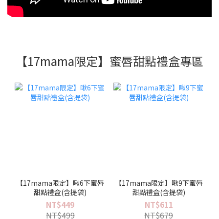
【17mama限定】蜜唇甜點禮盒專區
【17mama限定】啾6下蜜唇
【17mama限定】啾9下蜜唇
甜點禮盒(含提袋)
甜點禮盒(含提袋)
NT$449
NT$611
NT$499
NT$679