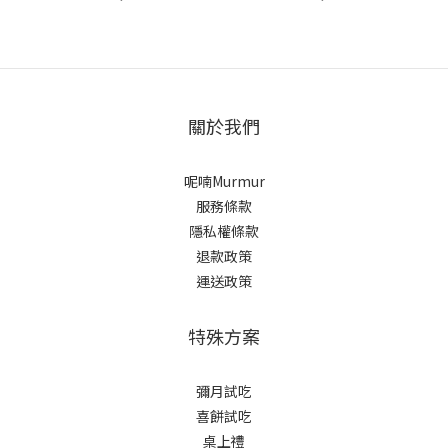
關於我們
呢喃Murmur
服務條款
隱私權條款
退款政策
運送政策
特殊方案
彌月試吃
喜餅試吃
桌上禮