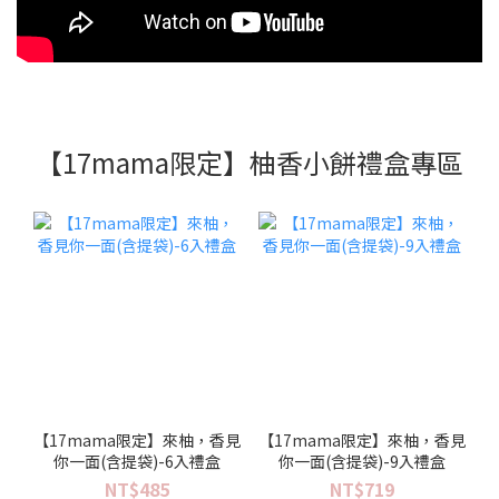
【17mama限定】柚香小餅禮盒專區
【17mama限定】來柚，香見
【17mama限定】來柚，香見
你一面(含提袋)-6入禮盒
你一面(含提袋)-9入禮盒
NT$485
NT$719